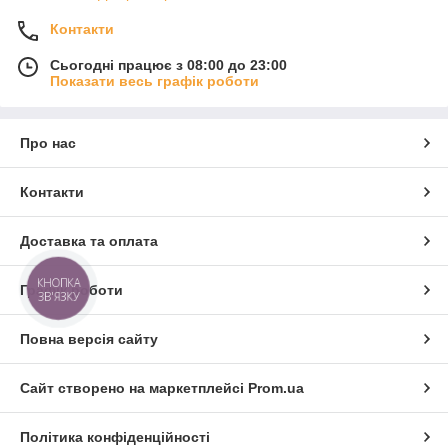
Контакти
Сьогодні працює з 08:00 до 23:00
Показати весь графік роботи
Про нас
Контакти
Доставка та оплата
КНОПКА
Графік роботи
ЗВ'ЯЗКУ
Повна версія сайту
Сайт створено на маркетплейсі
Prom.ua
Політика конфіденційності