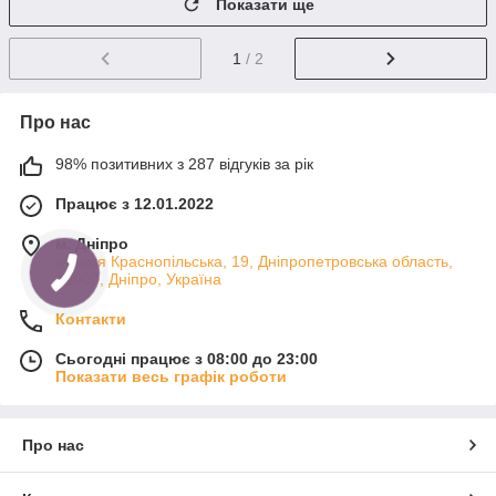
Показати ще
1
/ 2
Про нас
98% позитивних з 287 відгуків за рік
Працює з 12.01.2022
м. Дніпро
вулиця Краснопільська, 19, Дніпропетровська область,
49000, Дніпро, Україна
Контакти
Сьогодні працює з 08:00 до 23:00
Показати весь графік роботи
Про нас