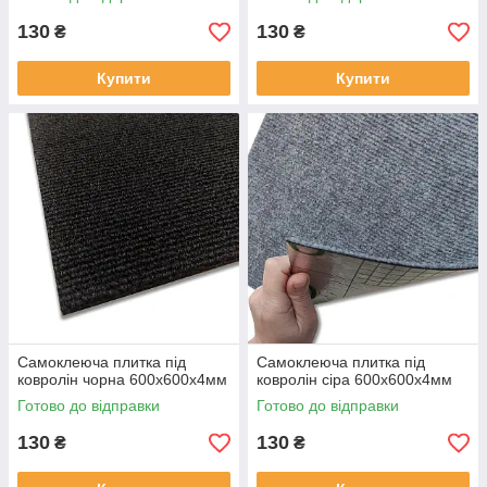
130
130
₴
₴
Купити
Купити
Самоклеюча плитка під
Самоклеюча плитка під
ковролін чорна 600х600х4мм
ковролін сіра 600х600х4мм
Готово до відправки
Готово до відправки
130
130
₴
₴