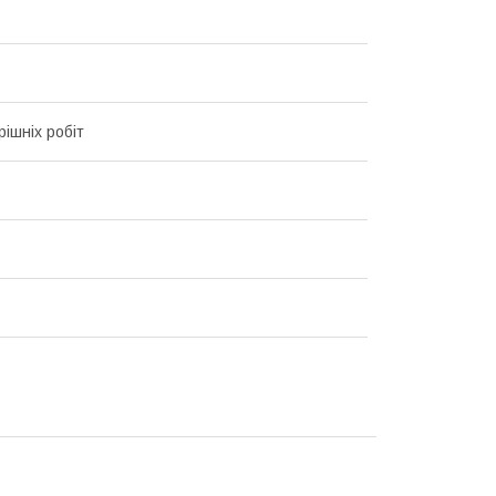
рішніх робіт