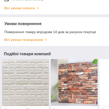
Всі умови оплати
Умови повернення
Повернення товару впродовж 14 днів за рахунок покупця
Всі умови повернення
Подібні товари компанії