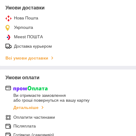
Умови доставки
Нова Пошта
Укрпошта
Meest ПОШТА
Доставка курьером
Всі умови доставки
Умови оплати
Ви отримаєте замовлення
або гроші повернуться на вашу картку
Детальніше
Оплатити частинами
Післяплата
Готівкою (самовивіз)