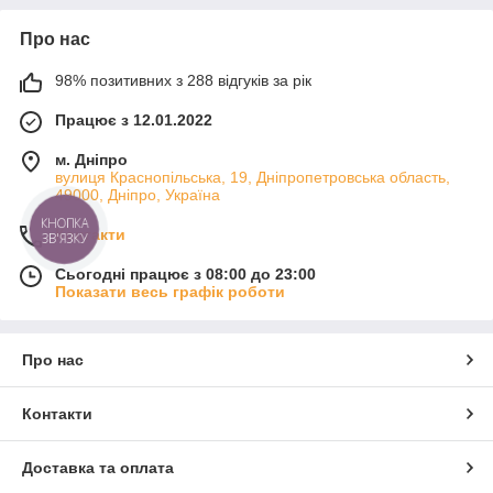
Про нас
98% позитивних з 288 відгуків за рік
Працює з 12.01.2022
м. Дніпро
вулиця Краснопільська, 19, Дніпропетровська область,
49000, Дніпро, Україна
КНОПКА
Контакти
ЗВ'ЯЗКУ
Сьогодні працює з 08:00 до 23:00
Показати весь графік роботи
Про нас
Контакти
Доставка та оплата