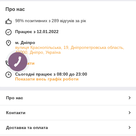
Про нас
98% позитивних з 289 відгуків за рік
Працює з 12.01.2022
м. Дніпро
вулиця Краснопільська, 19, Дніпропетровська область,
49000, Дніпро, Україна
Контакти
Сьогодні працює з 08:00 до 23:00
Показати весь графік роботи
Про нас
Контакти
Доставка та оплата