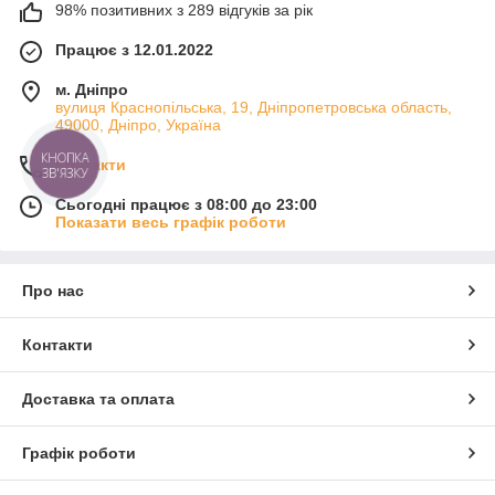
98% позитивних з 289 відгуків за рік
Працює з 12.01.2022
м. Дніпро
вулиця Краснопільська, 19, Дніпропетровська область,
49000, Дніпро, Україна
КНОПКА
Контакти
ЗВ'ЯЗКУ
Сьогодні працює з 08:00 до 23:00
Показати весь графік роботи
Про нас
Контакти
Доставка та оплата
Графік роботи