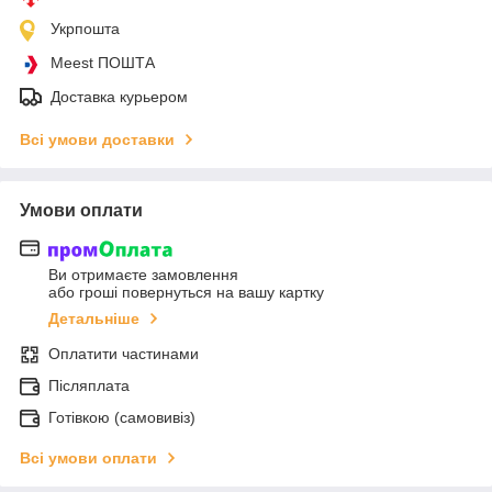
Укрпошта
Meest ПОШТА
Доставка курьером
Всі умови доставки
Умови оплати
Ви отримаєте замовлення
або гроші повернуться на вашу картку
Детальніше
Оплатити частинами
Післяплата
Готівкою (самовивіз)
Всі умови оплати