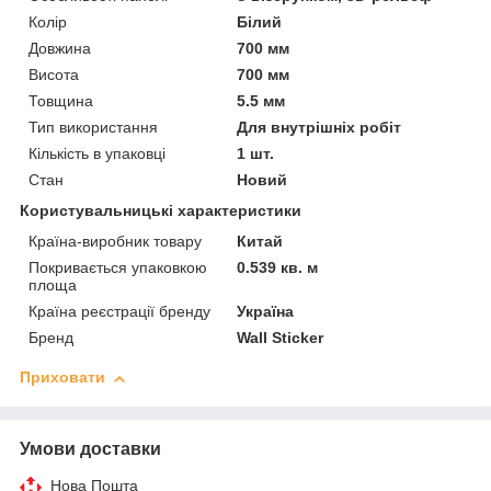
Колір
Білий
Довжина
700 мм
Висота
700 мм
Товщина
5.5 мм
Тип використання
Для внутрішніх робіт
Кількість в упаковці
1 шт.
Стан
Новий
Користувальницькі характеристики
Країна-виробник товару
Китай
Покривається упаковкою
0.539 кв. м
площа
Країна реєстрації бренду
Україна
Бренд
Wall Sticker
Приховати
Умови доставки
Нова Пошта