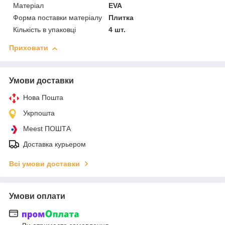
Матеріал
EVA
Форма поставки матеріалу
Плитка
Кількість в упаковці
4 шт.
Приховати
Умови доставки
Нова Пошта
Укрпошта
Meest ПОШТА
Доставка курьером
Всі умови доставки
Умови оплати