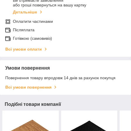
Ви отримаєте замовлення
або гроші повернуться на вашу картку
Детальніше
Оплатити частинами
Післяплата
Готівкою (самовивіз)
Всі умови оплати
Умови повернення
Повернення товару впродовж 14 днів за рахунок покупця
Всі умови повернення
Подібні товари компанії