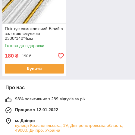
Плінтус самоклеючий Білий з
золотою смужкою
2300*140*4мм
Готово до відправки
180
₴
190 ₴
Купити
Про нас
98% позитивних з 289 відгуків за рік
Працює з 12.01.2022
м. Дніпро
вулиця Краснопільська, 19, Дніпропетровська область,
49000, Дніпро, Україна