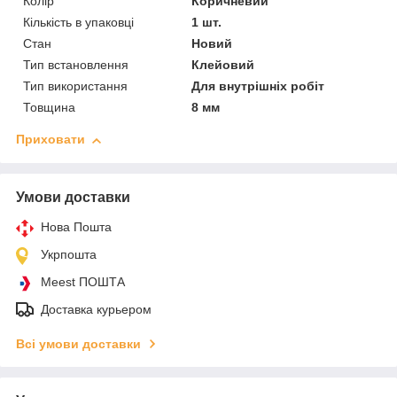
Колір
Коричневий
Кількість в упаковці
1 шт.
Стан
Новий
Тип встановлення
Клейовий
Тип використання
Для внутрішніх робіт
Товщина
8 мм
Приховати
Умови доставки
Нова Пошта
Укрпошта
Meest ПОШТА
Доставка курьером
Всі умови доставки