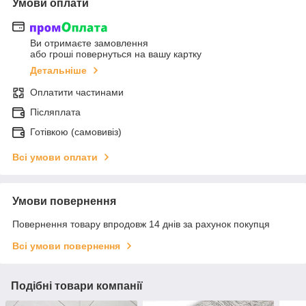
Умови оплати
Ви отримаєте замовлення
або гроші повернуться на вашу картку
Детальніше
Оплатити частинами
Післяплата
Готівкою (самовивіз)
Всі умови оплати
Умови повернення
Повернення товару впродовж 14 днів за рахунок покупця
Всі умови повернення
Подібні товари компанії