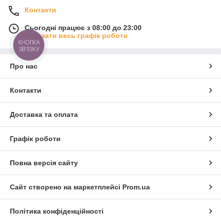
Контакти
Сьогодні працює з 08:00 до 23:00
Показати весь графік роботи
КНОПКА
ЗВ'ЯЗКУ
Про нас
Контакти
Доставка та оплата
Графік роботи
Повна версія сайту
Сайт створено на маркетплейсі
Prom.ua
Політика конфіденційності