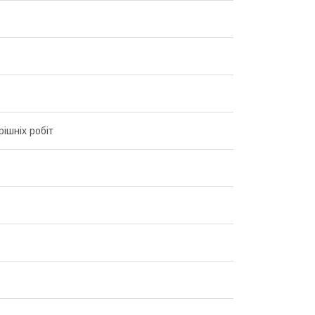
рішніх робіт