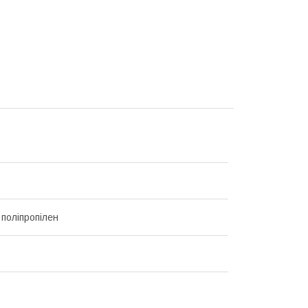
 поліпропілен