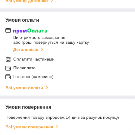
Всі умови доставки
Умови оплати
Ви отримаєте замовлення
або гроші повернуться на вашу картку
Детальніше
Оплатити частинами
Післяплата
Готівкою (самовивіз)
Всі умови оплати
Умови повернення
Повернення товару впродовж 14 днів за рахунок покупця
Всі умови повернення