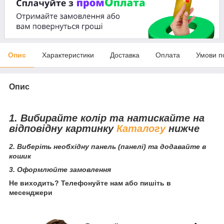
Опис
Характеристики
Доставка
Оплата
Умови п
Опис
1. Вибирайте колір та натискайте на
відповідну картинку
Каталогу
нижче
2. Виберіть необхідну панель (панелі) та додавайте в
кошик
3. Оформлюйте замовлення
Не виходить? Телефонуйте нам або пишіть в
месенджери