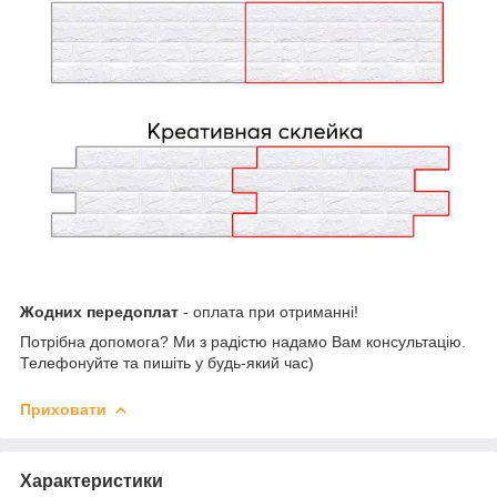
Жодних передоплат
- оплата при отриманні!
Потрібна допомога? Ми з радістю надамо Вам консультацію.
Телефонуйте та пишіть у будь-який час)
Приховати
Характеристики