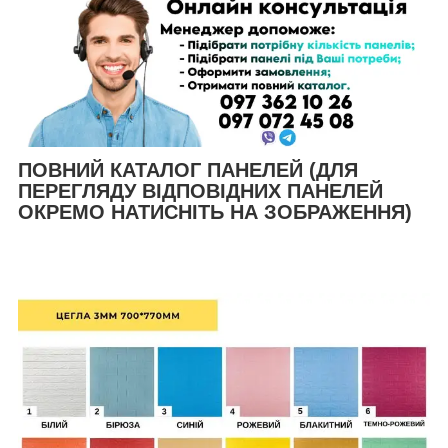
ПОВНИЙ КАТАЛОГ ПАНЕЛЕЙ (ДЛЯ
ПЕРЕГЛЯДУ ВІДПОВІДНИХ ПАНЕЛЕЙ
ОКРЕМО НАТИСНІТЬ НА ЗОБРАЖЕННЯ)