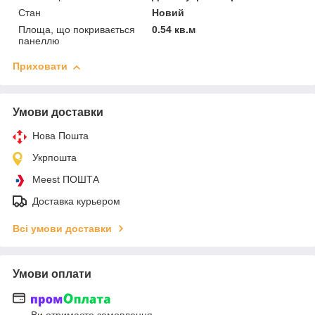
Стан
Новий
Площа, що покривається
0.54 кв.м
панеллю
Приховати
Умови доставки
Нова Пошта
Укрпошта
Meest ПОШТА
Доставка курьером
Всі умови доставки
Умови оплати
Ви отримаєте замовлення