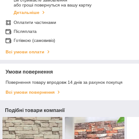
або гроші повернуться на вашу картку
Детальніше
Оплатити частинами
Післяплата
Готівкою (самовивіз)
Всі умови оплати
Умови повернення
Повернення товару впродовж 14 днів за рахунок покупця
Всі умови повернення
Подібні товари компанії