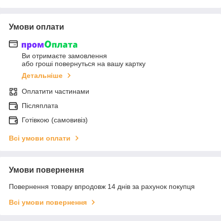
Умови оплати
Ви отримаєте замовлення
або гроші повернуться на вашу картку
Детальніше
Оплатити частинами
Післяплата
Готівкою (самовивіз)
Всі умови оплати
Умови повернення
Повернення товару впродовж 14 днів за рахунок покупця
Всі умови повернення