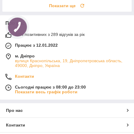
Показати ще
Про нас
98% позитивних з 289 відгуків за рік
Працює з 12.01.2022
м. Дніпро
вулиця Краснопільська, 19, Дніпропетровська область,
49000, Дніпро, Україна
Контакти
Сьогодні працює з 08:00 до 23:00
Показати весь графік роботи
Про нас
Контакти