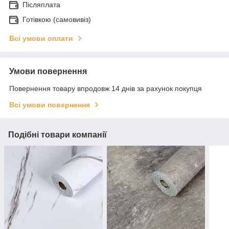
Післяплата
Готівкою (самовивіз)
Всі умови оплати
Умови повернення
Повернення товару впродовж 14 днів за рахунок покупця
Всі умови повернення
Подібні товари компанії