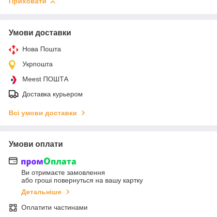
Приховати
Умови доставки
Нова Пошта
Укрпошта
Meest ПОШТА
Доставка курьером
Всі умови доставки
Умови оплати
Ви отримаєте замовлення
або гроші повернуться на вашу картку
Детальніше
Оплатити частинами