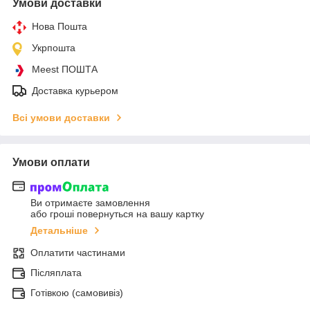
Умови доставки
Нова Пошта
Укрпошта
Meest ПОШТА
Доставка курьером
Всі умови доставки
Умови оплати
Ви отримаєте замовлення
або гроші повернуться на вашу картку
Детальніше
Оплатити частинами
Післяплата
Готівкою (самовивіз)