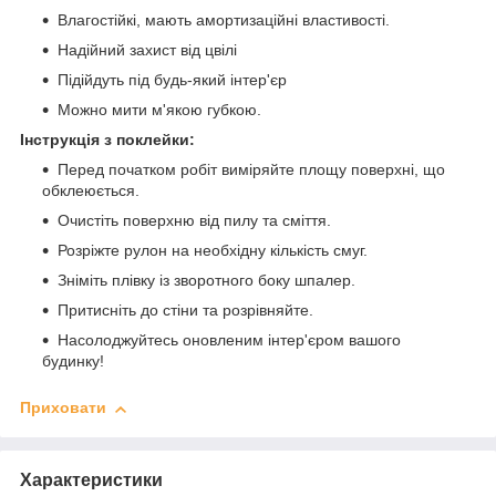
Влагостійкі, мають амортизаційні властивості.
Надійний захист від цвілі
Підійдуть під будь-який інтер'єр
Можно мити м'якою губкою.
Інструкція з поклейки:
Перед початком робіт виміряйте площу поверхні, що
обклеюється.
Очистіть поверхню від пилу та сміття.
Розріжте рулон на необхідну кількість смуг.
Зніміть плівку із зворотного боку шпалер.
Притисніть до стіни та розрівняйте.
Насолоджуйтесь оновленим інтер'єром вашого
будинку!
Приховати
Характеристики