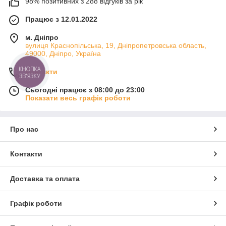
98% позитивних з 288 відгуків за рік
Працює з 12.01.2022
м. Дніпро
вулиця Краснопільська, 19, Дніпропетровська область,
49000, Дніпро, Україна
КНОПКА
Контакти
ЗВ'ЯЗКУ
Сьогодні працює з 08:00 до 23:00
Показати весь графік роботи
Про нас
Контакти
Доставка та оплата
Графік роботи