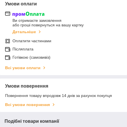
Умови оплати
Ви отримаєте замовлення
або гроші повернуться на вашу картку
Детальніше
Оплатити частинами
Післяплата
Готівкою (самовивіз)
Всі умови оплати
Умови повернення
Повернення товару впродовж 14 днів за рахунок покупця
Всі умови повернення
Подібні товари компанії