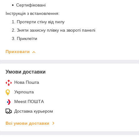
Сертифіковані
Інструкція з встановлення:
Протерти стіну від пилу
Зняти захисну плівку на звороті панелі
Приклеїти
Приховати
Умови доставки
Нова Пошта
Укрпошта
Meest ПОШТА
Доставка курьером
Всі умови доставки