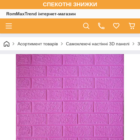
СПЕКОТНІ ЗНИЖКИ
RomMaxTrend інтернет-магазин
Асортимент товарів
Самоклеючі настінні 3D панелі
3