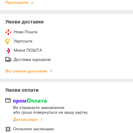
Приховати
Умови доставки
Нова Пошта
Укрпошта
Meest ПОШТА
Доставка курьером
Всі умови доставки
Умови оплати
Ви отримаєте замовлення
або гроші повернуться на вашу картку
Детальніше
Оплатити частинами