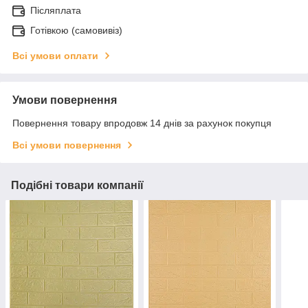
Післяплата
Готівкою (самовивіз)
Всі умови оплати
Умови повернення
Повернення товару впродовж 14 днів за рахунок покупця
Всі умови повернення
Подібні товари компанії