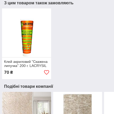
З цим товаром також замовляють
Клей акриловий "Скажена
липучка" 200 г. LACRYSIL
70
₴
Подібні товари компанії