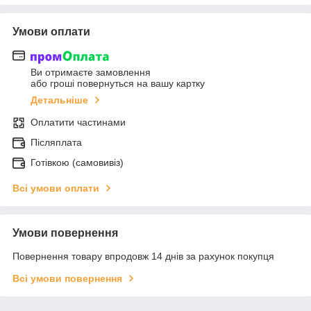
Умови оплати
Ви отримаєте замовлення
або гроші повернуться на вашу картку
Детальніше
Оплатити частинами
Післяплата
Готівкою (самовивіз)
Всі умови оплати
Умови повернення
Повернення товару впродовж 14 днів за рахунок покупця
Всі умови повернення