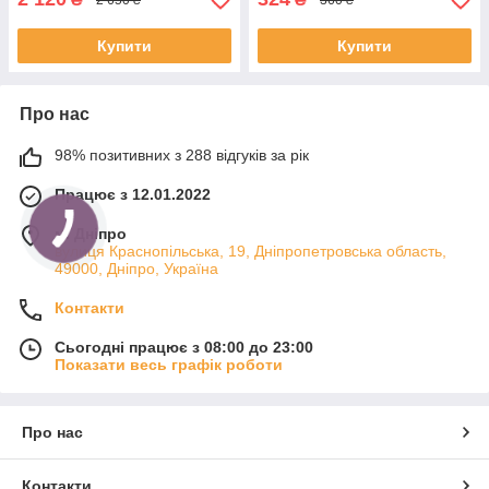
Купити
Купити
Про нас
98% позитивних з 288 відгуків за рік
Працює з 12.01.2022
м. Дніпро
вулиця Краснопільська, 19, Дніпропетровська область,
49000, Дніпро, Україна
Контакти
Сьогодні працює з 08:00 до 23:00
Показати весь графік роботи
Про нас
Контакти