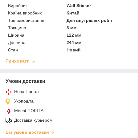
Виробник
Wall Sticker
Країна виробник
Китай
Тип використання
Для внутрішніх робіт
Товщина
3 мм
Ширина
122 мм
Довжина
244 мм
Стан
Новий
Приховати
Умови доставки
Нова Пошта
Укрпошта
Meest ПОШТА
Доставка курьером
Всі умови доставки