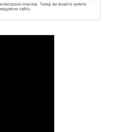
 електронні платежі. Тепер ви можете купити
окидаючи сайту.