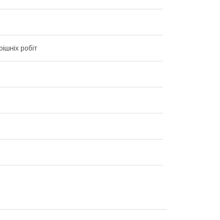
рішніх робіт