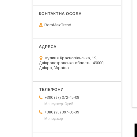
RomMaxTrend
вулиця Краснопільська, 19,
Дніпропетровська область, 49000,
Дніпро, Україна
+380 (97) 072-45-08
Менеджер Юрий
+380 (93) 397-05-39
Менеджер