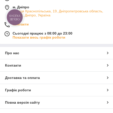
м. Дніпро
вулиця Краснопільська, 19, Дніпропетровська область,
49000, Дніпро, Україна
КНОПКА
ЗВ'ЯЗКУ
Контакти
Сьогодні працює з 08:00 до 23:00
Показати весь графік роботи
Про нас
Контакти
Доставка та оплата
Графік роботи
Повна версія сайту