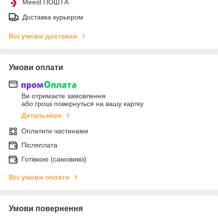
Meest ПОШТА
Доставка курьером
Всі умови доставки
Умови оплати
Ви отримаєте замовлення
або гроші повернуться на вашу картку
Детальніше
Оплатити частинами
Післяплата
Готівкою (самовивіз)
Всі умови оплати
Умови повернення