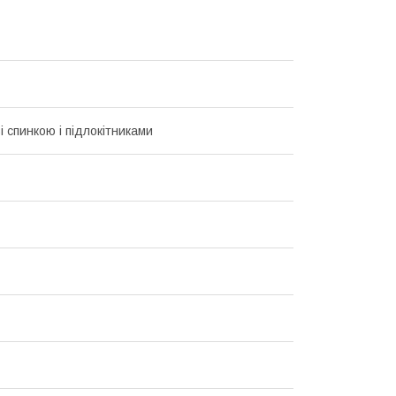
і спинкою і підлокітниками