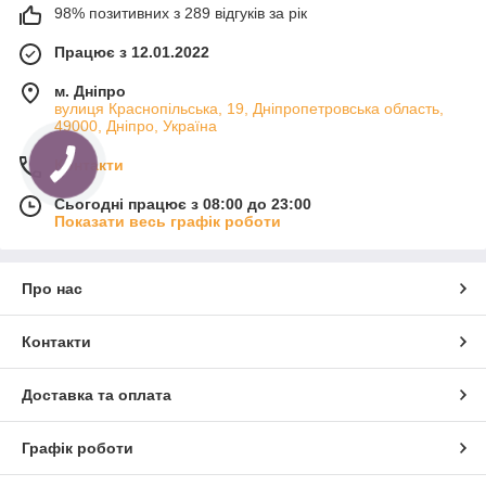
98% позитивних з 289 відгуків за рік
Працює з 12.01.2022
м. Дніпро
вулиця Краснопільська, 19, Дніпропетровська область,
49000, Дніпро, Україна
Контакти
Сьогодні працює з 08:00 до 23:00
Показати весь графік роботи
Про нас
Контакти
Доставка та оплата
Графік роботи