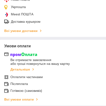
Укрпошта
Meest ПОШТА
Доставка курьером
Всі умови доставки
Умови оплати
Ви отримаєте замовлення
або гроші повернуться на вашу картку
Детальніше
Оплатити частинами
Післяплата
Готівкою (самовивіз)
Всі умови оплати