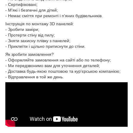
- Сертифіковані;
- М'які і безпечні для дітей;
- Немає сміття при ремонті і п'яних будівельників.
Інструкція по монтажу 3D панелей:
- Зробити заміри;
- Протерти стіну від пилу;
- Зняти захисну плівку з панелей;
- Приклеїти і щільно притиснути до стіни.
Як зробити замовлення?
- Оформляйте замовлення на сайті або по телефону;
- Ми передзвонимо вам для уточнення деталей;
- Доставка будь-якою поштовою та кур'єрською компанією;
- Відправлення в той же день.