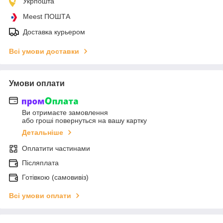
Укрпошта
Meest ПОШТА
Доставка курьером
Всі умови доставки
Умови оплати
Ви отримаєте замовлення
або гроші повернуться на вашу картку
Детальніше
Оплатити частинами
Післяплата
Готівкою (самовивіз)
Всі умови оплати