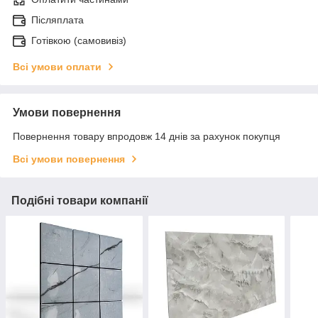
Післяплата
Готівкою (самовивіз)
Всі умови оплати
Умови повернення
Повернення товару впродовж 14 днів за рахунок покупця
Всі умови повернення
Подібні товари компанії