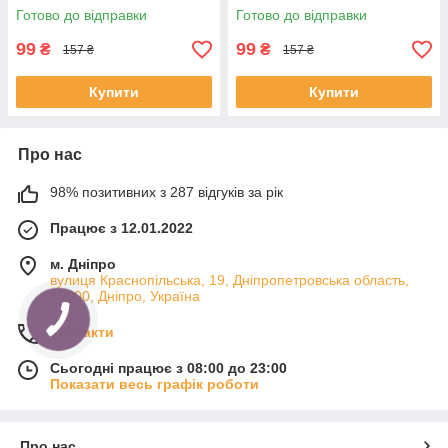
Готово до відправки
Готово до відправки
99
99
₴
₴
157 ₴
157 ₴
Купити
Купити
Про нас
98% позитивних з 287 відгуків за рік
Працює з 12.01.2022
м. Дніпро
вулиця Краснопільська, 19, Дніпропетровська область,
49000, Дніпро, Україна
Контакти
Сьогодні працює з 08:00 до 23:00
Показати весь графік роботи
Про нас