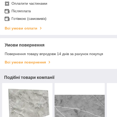
Оплатити частинами
Післяплата
Готівкою (самовивіз)
Всі умови оплати
Умови повернення
Повернення товару впродовж 14 днів за рахунок покупця
Всі умови повернення
Подібні товари компанії