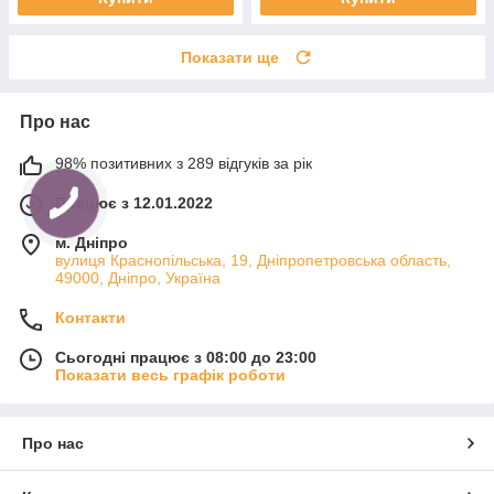
Показати ще
Про нас
98% позитивних з 289 відгуків за рік
Працює з 12.01.2022
м. Дніпро
вулиця Краснопільська, 19, Дніпропетровська область,
49000, Дніпро, Україна
Контакти
Сьогодні працює з 08:00 до 23:00
Показати весь графік роботи
Про нас