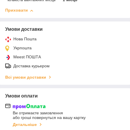
Приховати
Умови доставки
Нова Пошта
Укрпошта
Meest ПОШТА
Доставка курьером
Всі умови доставки
Умови оплати
Ви отримаєте замовлення
або гроші повернуться на вашу картку
Детальніше