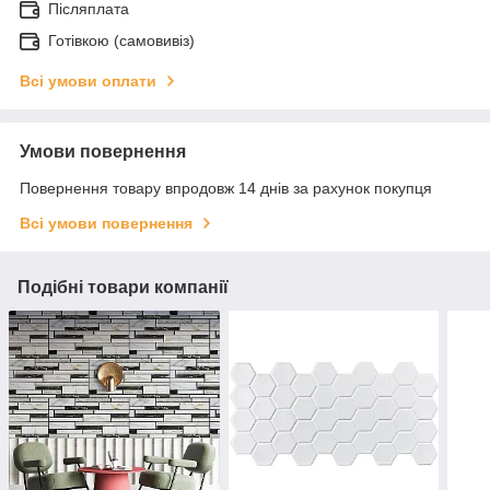
Післяплата
Готівкою (самовивіз)
Всі умови оплати
Умови повернення
Повернення товару впродовж 14 днів за рахунок покупця
Всі умови повернення
Подібні товари компанії