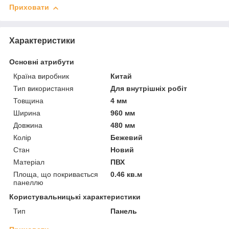
Приховати
Характеристики
Основні атрибути
Країна виробник
Китай
Тип використання
Для внутрішніх робіт
Товщина
4 мм
Ширина
960 мм
Довжина
480 мм
Колір
Бежевий
Стан
Новий
Матеріал
ПВХ
Площа, що покривається
0.46 кв.м
панеллю
Користувальницькі характеристики
Тип
Панель