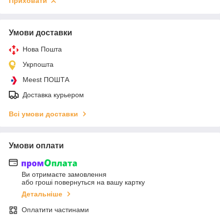
Приховати
Умови доставки
Нова Пошта
Укрпошта
Meest ПОШТА
Доставка курьером
Всі умови доставки
Умови оплати
Ви отримаєте замовлення
або гроші повернуться на вашу картку
Детальніше
Оплатити частинами