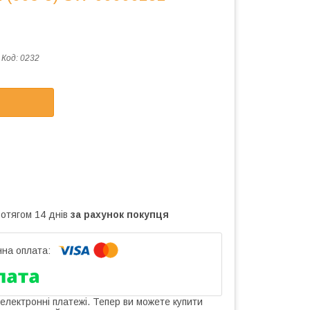
Код:
0232
ротягом 14 днів
за рахунок покупця
 електронні платежі. Тепер ви можете купити