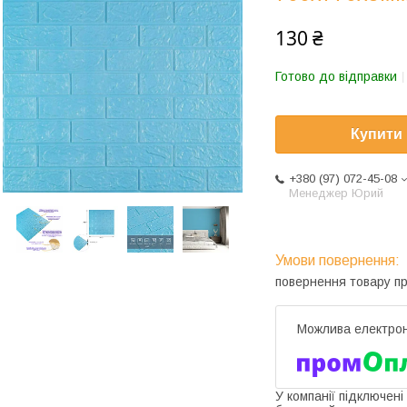
130 ₴
Готово до відправки
Купити
+380 (97) 072-45-08
Менеджер Юрий
повернення товару п
У компанії підключені