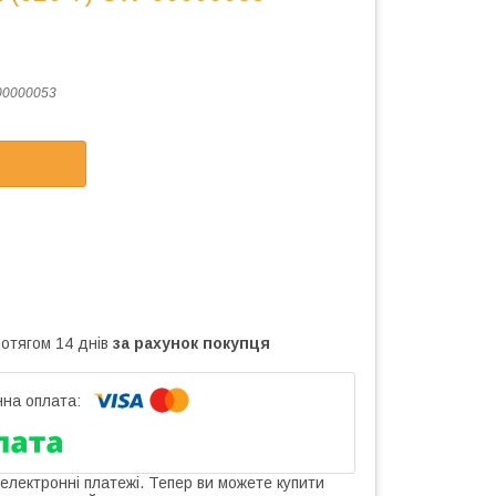
00000053
ротягом 14 днів
за рахунок покупця
 електронні платежі. Тепер ви можете купити