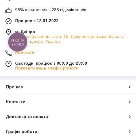
98% позитивних з 288 відгуків за рік
Працює з 12.01.2022
м. Дніпро
вулиця Краснопільська, 19, Дніпропетровська область,
КНОПКА
49000, Дніпро, Україна
ЗВ'ЯЗКУ
Контакти
Сьогодні працює з 08:00 до 23:00
Показати весь графік роботи
Про нас
Контакти
Доставка та оплата
Графік роботи