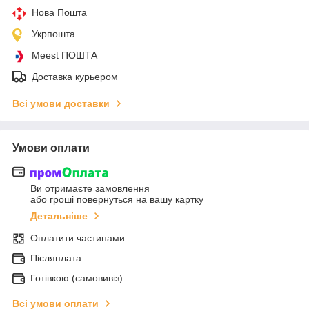
Нова Пошта
Укрпошта
Meest ПОШТА
Доставка курьером
Всі умови доставки
Умови оплати
Ви отримаєте замовлення
або гроші повернуться на вашу картку
Детальніше
Оплатити частинами
Післяплата
Готівкою (самовивіз)
Всі умови оплати