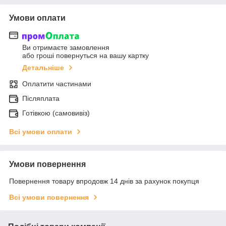
Умови оплати
Ви отримаєте замовлення
або гроші повернуться на вашу картку
Детальніше
Оплатити частинами
Післяплата
Готівкою (самовивіз)
Всі умови оплати
Умови повернення
Повернення товару впродовж 14 днів за рахунок покупця
Всі умови повернення