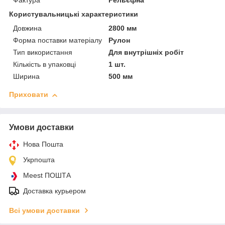
Фактура
Рельєфна
Користувальницькі характеристики
Довжина
2800 мм
Форма поставки матеріалу
Рулон
Тип використання
Для внутрішніх робіт
Кількість в упаковці
1 шт.
Ширина
500 мм
Приховати
Умови доставки
Нова Пошта
Укрпошта
Meest ПОШТА
Доставка курьером
Всі умови доставки