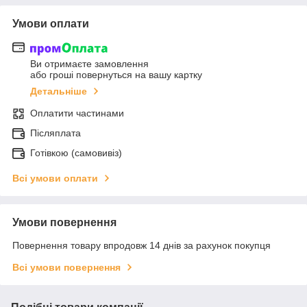
Умови оплати
Ви отримаєте замовлення
або гроші повернуться на вашу картку
Детальніше
Оплатити частинами
Післяплата
Готівкою (самовивіз)
Всі умови оплати
Умови повернення
Повернення товару впродовж 14 днів за рахунок покупця
Всі умови повернення