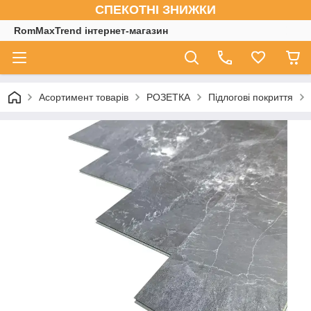
СПЕКОТНІ ЗНИЖКИ
RomMaxTrend інтернет-магазин
Асортимент товарів
РОЗЕТКА
Підлогові покриття