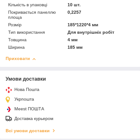
Кількість в упаковці
10 шт.
Покривається панеллю
0,2257
площа
Розмір
185*1220*4 мм
Тип використання
Для внутрішніх робіт
Товщина
4 мм
Ширина
185 мм
Приховати
Умови доставки
Нова Пошта
Укрпошта
Meest ПОШТА
Доставка курьером
Всі умови доставки