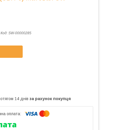
Код:
SW-00000285
ротягом 14 днів
за рахунок покупця