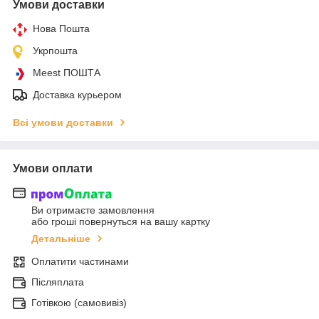
Умови доставки
Нова Пошта
Укрпошта
Meest ПОШТА
Доставка курьером
Всі умови доставки
Умови оплати
Ви отримаєте замовлення
або гроші повернуться на вашу картку
Детальніше
Оплатити частинами
Післяплата
Готівкою (самовивіз)