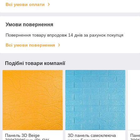
Всі умови оплати
Умови повернення
Повернення товару впродовж 14 днів за рахунок покупця
Всі умови повернення
Подібні товари компанії
Панель 3D Beige
3D панель самоклеюча
Пане