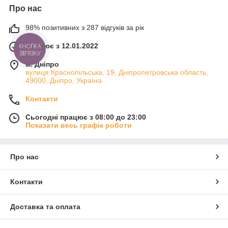
Про нас
98% позитивних з 287 відгуків за рік
Працює з 12.01.2022
КНОПКА
ЗВ'ЯЗКУ
м. Дніпро
вулиця Краснопільська, 19, Дніпропетровська область,
49000, Дніпро, Україна
Контакти
Сьогодні працює з 08:00 до 23:00
Показати весь графік роботи
Про нас
Контакти
Доставка та оплата