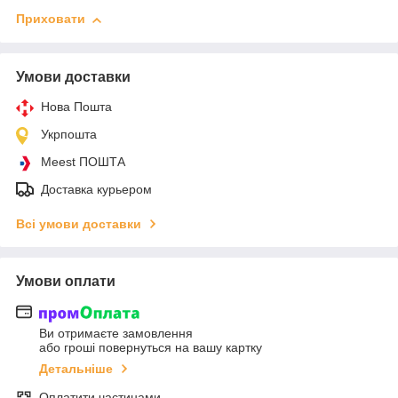
Приховати
Умови доставки
Нова Пошта
Укрпошта
Meest ПОШТА
Доставка курьером
Всі умови доставки
Умови оплати
Ви отримаєте замовлення
або гроші повернуться на вашу картку
Детальніше
Оплатити частинами