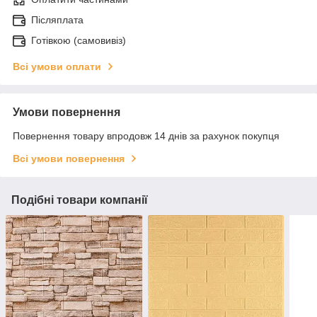
Післяплата
Готівкою (самовивіз)
Всі умови оплати
Умови повернення
Повернення товару впродовж 14 днів за рахунок покупця
Всі умови повернення
Подібні товари компанії