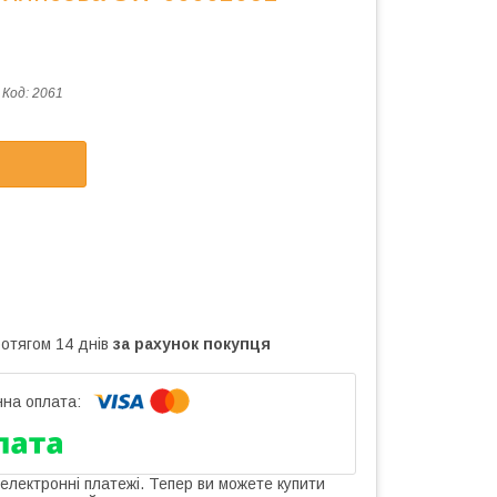
Код:
2061
ротягом 14 днів
за рахунок покупця
 електронні платежі. Тепер ви можете купити