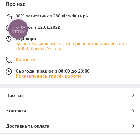
Про нас
98% позитивних з 288 відгуків за рік
Працює з 12.01.2022
КНОПКА
ЗВ'ЯЗКУ
м. Дніпро
вулиця Краснопільська, 19, Дніпропетровська область,
49000, Дніпро, Україна
Контакти
Сьогодні працює з 08:00 до 23:00
Показати весь графік роботи
Про нас
Контакти
Доставка та оплата