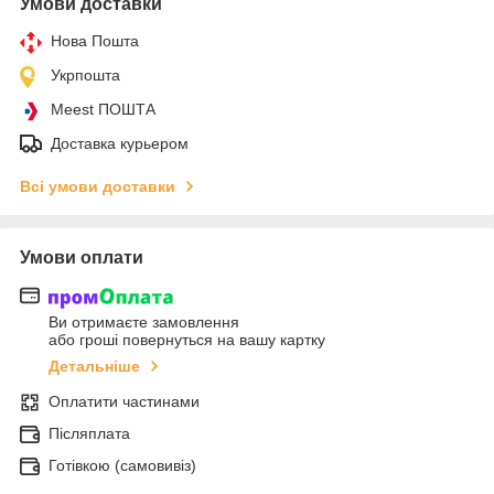
Умови доставки
Нова Пошта
Укрпошта
Meest ПОШТА
Доставка курьером
Всі умови доставки
Умови оплати
Ви отримаєте замовлення
або гроші повернуться на вашу картку
Детальніше
Оплатити частинами
Післяплата
Готівкою (самовивіз)