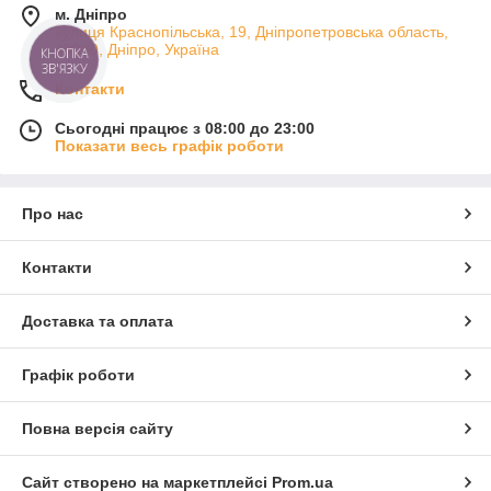
м. Дніпро
вулиця Краснопільська, 19, Дніпропетровська область,
49000, Дніпро, Україна
Контакти
Сьогодні працює з 08:00 до 23:00
Показати весь графік роботи
Про нас
Контакти
Доставка та оплата
Графік роботи
Повна версія сайту
Сайт створено на маркетплейсі
Prom.ua