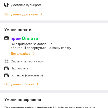
Доставка курьером
Всі умови доставки
Умови оплати
Ви отримаєте замовлення
або гроші повернуться на вашу картку
Детальніше
Оплатити частинами
Післяплата
Готівкою (самовивіз)
Всі умови оплати
Умови повернення
Повернення товару впродовж 14 днів за рахунок покупця