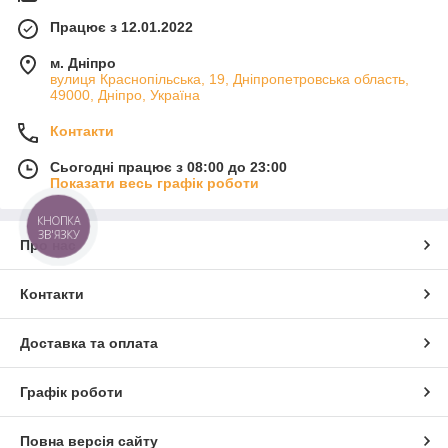
Працює з 12.01.2022
м. Дніпро
вулиця Краснопільська, 19, Дніпропетровська область,
49000, Дніпро, Україна
Контакти
Сьогодні працює з 08:00 до 23:00
Показати весь графік роботи
КНОПКА
ЗВ'ЯЗКУ
Про нас
Контакти
Доставка та оплата
Графік роботи
Повна версія сайту