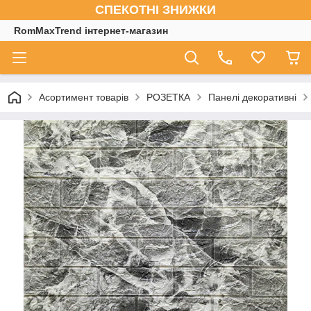
СПЕКОТНІ ЗНИЖКИ
RomMaxTrend інтернет-магазин
Асортимент товарів
РОЗЕТКА
Панелі декоративні