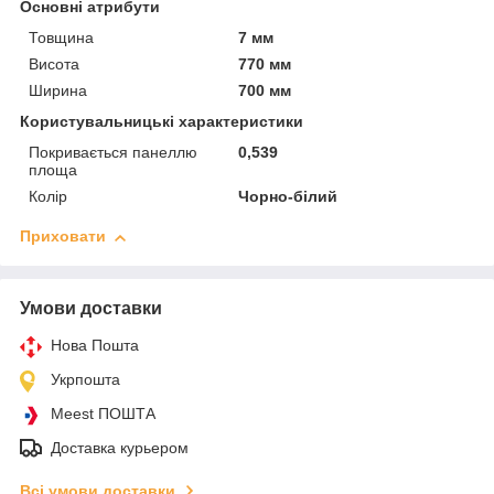
Основні атрибути
Товщина
7 мм
Висота
770 мм
Ширина
700 мм
Користувальницькі характеристики
Покривається панеллю
0,539
площа
Колір
Чорно-білий
Приховати
Умови доставки
Нова Пошта
Укрпошта
Meest ПОШТА
Доставка курьером
Всі умови доставки