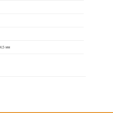
4,5 мм