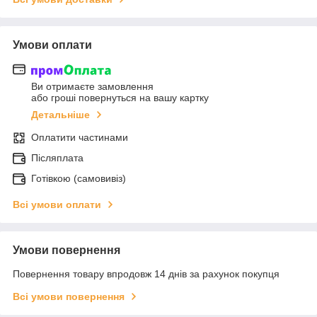
Умови оплати
Ви отримаєте замовлення
або гроші повернуться на вашу картку
Детальніше
Оплатити частинами
Післяплата
Готівкою (самовивіз)
Всі умови оплати
Умови повернення
Повернення товару впродовж 14 днів за рахунок покупця
Всі умови повернення