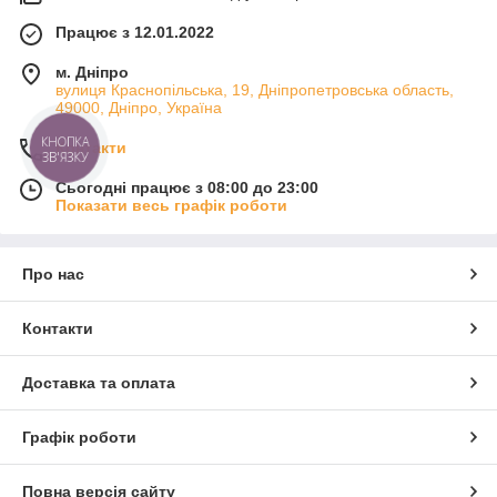
Працює з 12.01.2022
м. Дніпро
вулиця Краснопільська, 19, Дніпропетровська область,
49000, Дніпро, Україна
КНОПКА
Контакти
ЗВ'ЯЗКУ
Сьогодні працює з 08:00 до 23:00
Показати весь графік роботи
Про нас
Контакти
Доставка та оплата
Графік роботи
Повна версія сайту