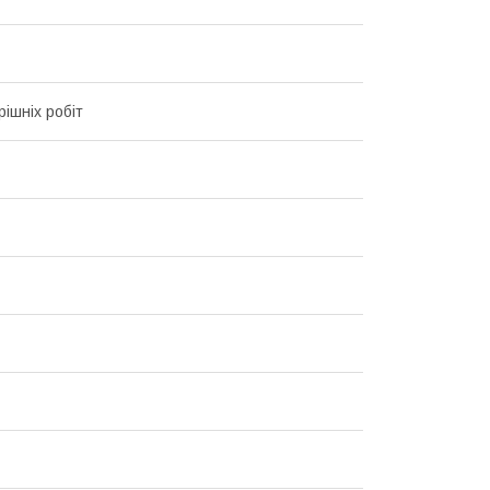
рішніх робіт