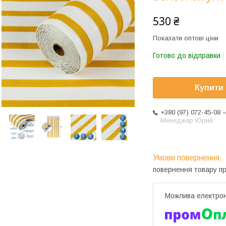
530 ₴
Показати оптові ціни
Готово до відправки
Купити
+380 (97) 072-45-08
Менеджер Юрий
повернення товару п