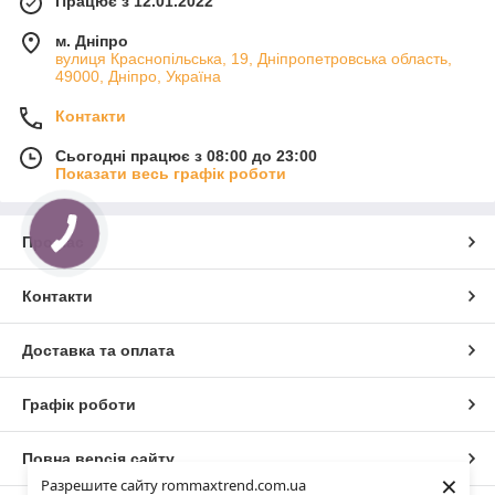
Працює з 12.01.2022
м. Дніпро
вулиця Краснопільська, 19, Дніпропетровська область,
49000, Дніпро, Україна
Контакти
Сьогодні працює з 08:00 до 23:00
Показати весь графік роботи
Про нас
Контакти
Доставка та оплата
Графік роботи
Повна версія сайту
×
Разрешите сайту rommaxtrend.com.ua