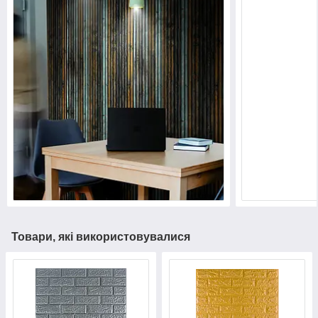
Товари, які використовувалися