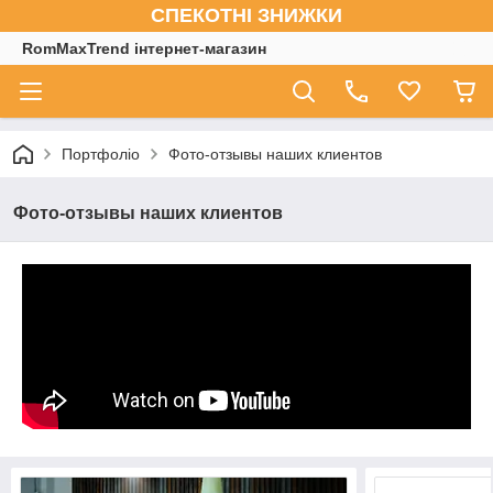
СПЕКОТНІ ЗНИЖКИ
RomMaxTrend інтернет-магазин
Портфоліо
Фото-отзывы наших клиентов
Фото-отзывы наших клиентов